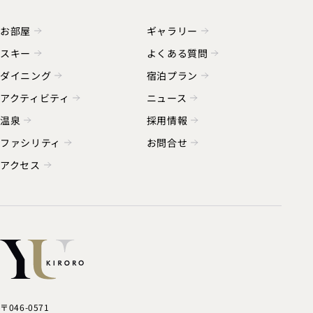
お部屋
ギャラリー
スキー
よくある質問
ダイニング
宿泊プラン
アクティビティ
ニュース
温泉
採用情報
ファシリティ
お問合せ
アクセス
〒046-0571