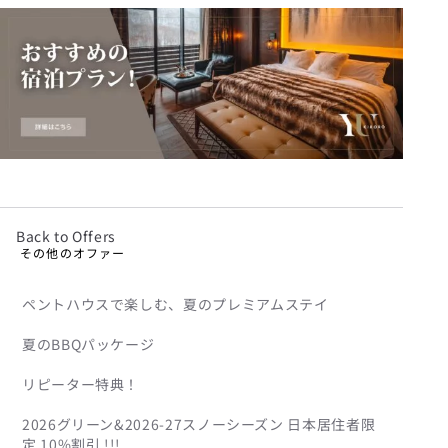
Back to Offers
その他のオファー
ペントハウスで楽しむ、夏のプレミアムステイ
夏のBBQパッケージ
リピーター特典！
2026グリーン&2026-27スノーシーズン 日本居住者限
定 10%割引 !!!