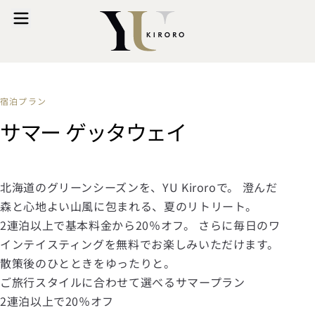
宿泊プラン
サマー ゲッタウェイ
北海道のグリーンシーズンを、YU Kiroroで。 澄んだ
森と心地よい山風に包まれる、夏のリトリート。
2連泊以上で基本料金から20％オフ。 さらに毎日のワ
インテイスティングを無料でお楽しみいただけます。
散策後のひとときをゆったりと。
ご旅行スタイルに合わせて選べるサマープラン
2連泊以上で20％オフ