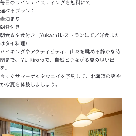
毎日のワインテイスティングを無料にて
選べるプラン：
素泊まり
朝食付き
朝食＆夕食付き（Yukashiレストランにて／洋食また
はタイ料理）
ハイキングやアクティビティ、山々を眺める静かな時
間まで。 YU Kiroroで、自然とつながる夏の思い出
を。
今すぐサマーゲッタウェイを予約して、北海道の爽や
かな夏を体験しましょう。