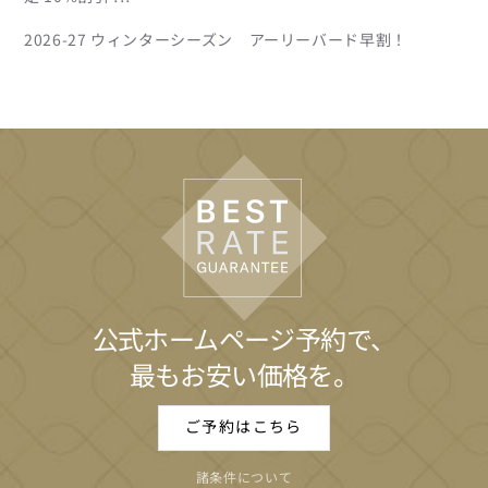
2026-27 ウィンターシーズン アーリーバード早割！
公式ホームページ予約で、
最もお安い価格を。
ご予約はこちら
諸条件について