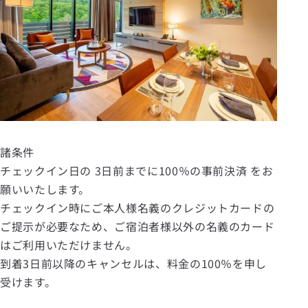
諸条件
チェックイン日の 3日前までに100％の事前決済 をお
願いいたします。
チェックイン時にご本人様名義のクレジットカードの
ご提示が必要なため、ご宿泊者様以外の名義のカード
はご利用いただけません。
到着3日前以降のキャンセルは、料金の100％を申し
受けます。