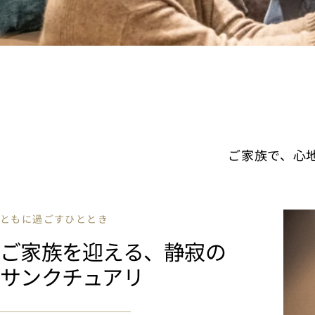
ご家族で、心
ともに過ごすひととき
ご家族を迎える、静寂の
サンクチュアリ