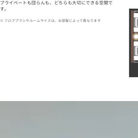
プライベートも団らんも、どちらも大切にできる空間で
す。
※ フロアプランやルームサイズは、お部屋によって異なります