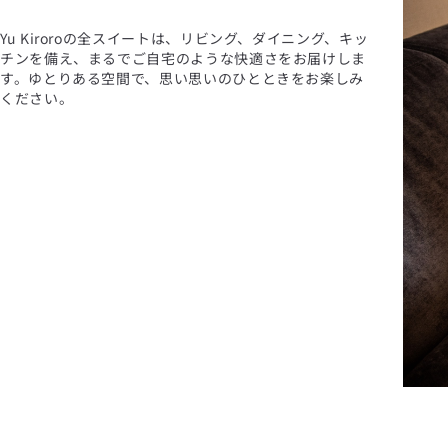
Yu Kiroroの全スイートは、リビング、ダイニング、キッ
チンを備え、まるでご自宅のような快適さをお届けしま
す。ゆとりある空間で、思い思いのひとときをお楽しみ
ください。