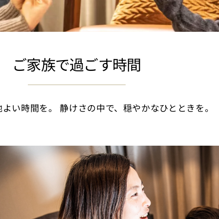
ご家族で過ごす時間
地よい時間を。 静けさの中で、穏やかなひとときを。