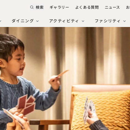
検索
ギャラリー
よくある質問
ニュース
お
ダイニング
アクティビティ
ファシリティ