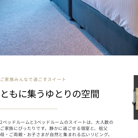
ご家族みんなで過ごすスイート
ともに集うゆとりの空間
2ベッドルームと3ベッドルームのスイートは、大人数の
ご家族にぴったりです。静かに過ごせる個室と、祖父
母・ご両親・お子さまが自然と集まれる広いリビング。