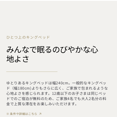
ひとつ上のキングベッド
みんなで眠るのびやかな心
地よさ
ゆとりあるキングベッドは幅240cm。一般的なキングベッ
ド（幅180cm)よりもさらに広く、ご家族で包まれるような
心地よさを感じられます。12歳以下のお子さまは同じベッ
ドでのご宿泊が無料のため、ご家族4名でも大人2名分の料
金で上質な滞在をお楽しみいただけます。
※ 条件や詳細はこちら