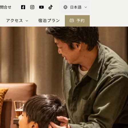
問合せ
日本語
アクセス
宿泊プラン
予約