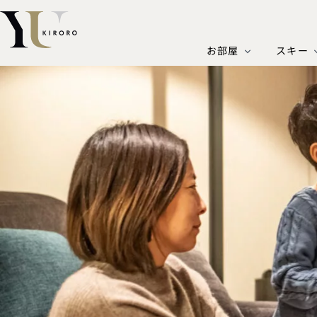
お部屋
スキー