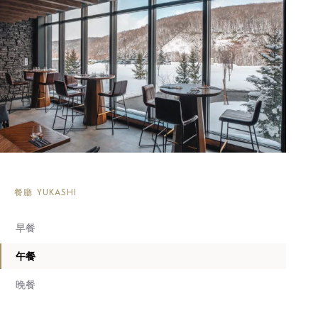
餐廳 YUKASHI
早餐
午餐
晚餐