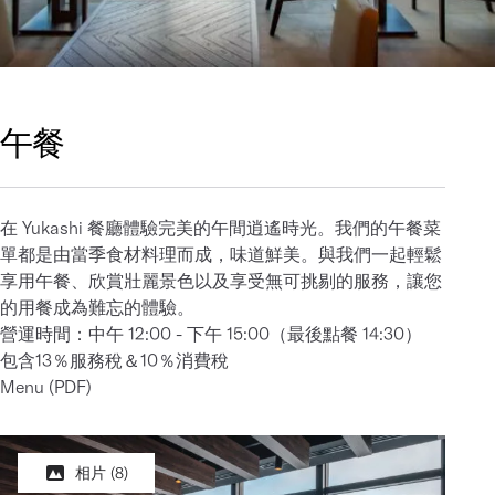
午餐
在 Yukashi 餐廳體驗完美的午間逍遙時光。我們的午餐菜
單都是由當季食材料理而成，味道鮮美。與我們一起輕鬆
享用午餐、欣賞壯麗景色以及享受無可挑剔的服務，讓您
的用餐成為難忘的體驗。
營運時間：中午 12:00 - 下午 15:00（最後點餐 14:30）
包含13％服務稅＆10％消費稅
Menu (PDF)
相片
(8)