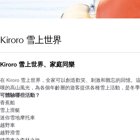
Kiroro 雪上世界
Kiroro 雪上世界、家庭同樂
在 Kiroro 雪上世界，全家可以創造歡笑、刺激和難忘的回
嘆的高山風光，為各個年齡層的遊客提供各種雪上活動，是冬季
可體驗哪些活動？
香蕉船
雪上滑艇
迷你雪地摩托車
越野車
越野滑雪