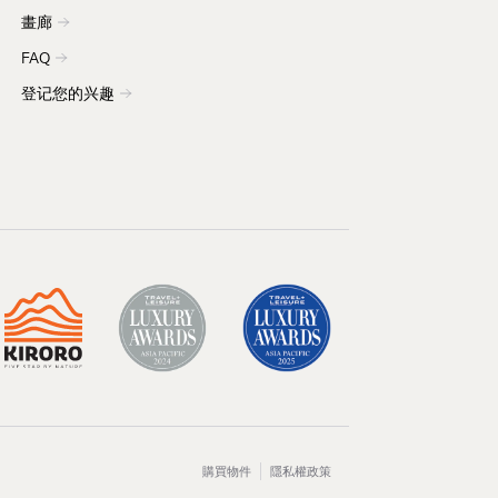
畫廊
FAQ
登记您的兴趣
購買物件
隱私權政策