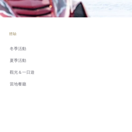
體驗
冬季活動
夏季活動
觀光＆一日遊
當地餐廳