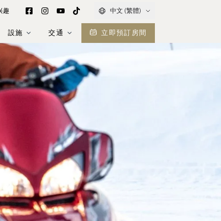
兴趣
中文 (繁體)
設施
交通
立即預訂房間