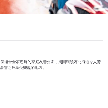
憶。這個適合全家遊玩的家庭友善公園，周圍環繞著北海道令人驚
滑雪之外享受樂趣的地方。