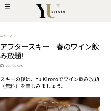
ニュース
アフタースキー 春のワイン飲
み放題!
2026.02.25
スキーの後は、Yu Kiroroでワイン飲み放題
（無料）を楽しみましょう。