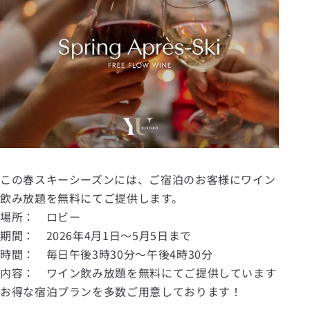
この春スキーシーズンには、ご宿泊のお客様にワイン
飲み放題を無料にてご提供します。
場所： ロビー
期間： 2026年4月1日～5月5日まで
時間： 毎日午後3時30分～午後4時30分
内容： ワイン飲み放題を無料にてご提供しています
お得な宿泊プラン
を多数ご用意しております！