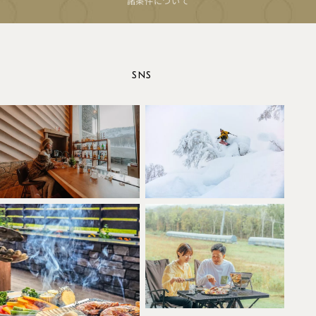
諸条件について
SNS