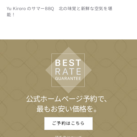
Yu Kiroro のサマーBBQ 北の味覚と新鮮な空気を堪
能！
公式ホームページ予約で、
最もお安い価格を。
ご予約はこちら