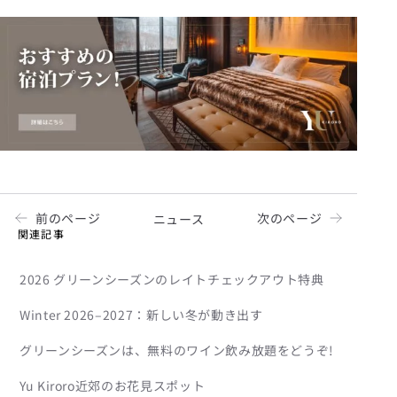
前のページ
次のページ
ニュース
関連記事
2026 グリーンシーズンのレイトチェックアウト特典
Winter 2026–2027：新しい冬が動き出す
グリーンシーズンは、無料のワイン飲み放題をどうぞ!
Yu Kiroro近郊のお花見スポット