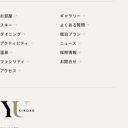
お部屋
ギャラリー
スキー
よくある質問
ダイニング
宿泊プラン
アクティビティ
ニュース
温泉
採用情報
ファシリティ
お問合せ
アクセス